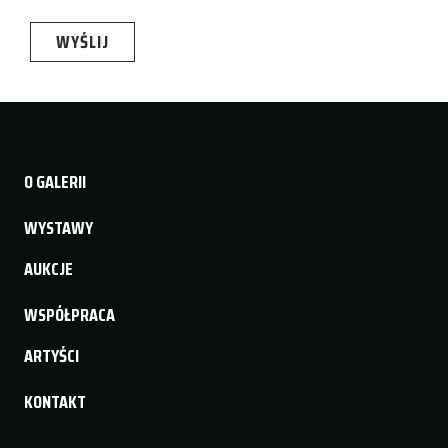
O GALERII
WYSTAWY
AUKCJE
WSPÓŁPRACA
ARTYŚCI
KONTAKT