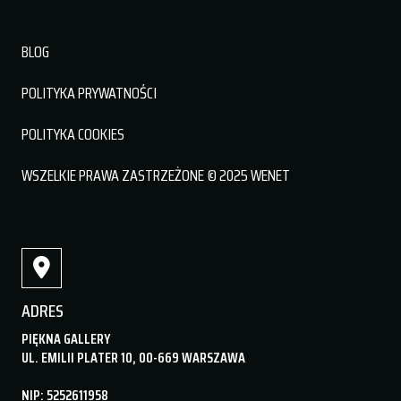
BLOG
POLITYKA PRYWATNOŚCI
POLITYKA COOKIES
WSZELKIE PRAWA ZASTRZEŻONE © 2025 WENET
ADRES
PIĘKNA GALLERY
UL. EMILII PLATER 10, 00-669 WARSZAWA
NIP: 5252611958