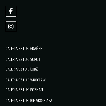
GALERIA SZTUKI GDAŃSK
GALERIA SZTUKI SOPOT
GALERIA SZTUKI ŁÓDŹ
GALERIA SZTUKI WROCŁAW
GALERIA SZTUKI POZNAŃ
GALERIA SZTUKI BIELSKO-BIAŁA