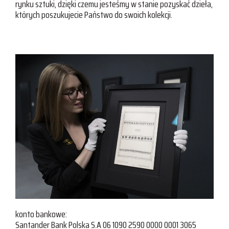
rynku sztuki, dzięki czemu jesteśmy w stanie pozyskać dzieła,
których poszukujecie Państwo do swoich kolekcji.
konto bankowe:
Santander Bank Polska S.A 06 1090 2590 0000 0001 3065