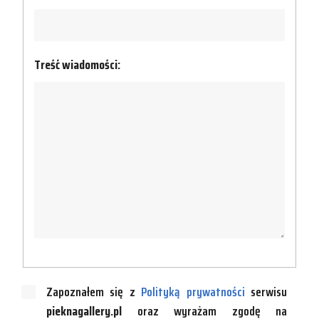
Treść wiadomości:
Zapoznałem się z
Polityką prywatności
serwisu
pieknagallery.pl
oraz wyrażam zgodę na