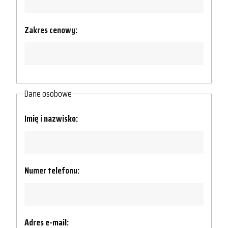
Zakres cenowy:
Dane osobowe
Imię i nazwisko:
Numer telefonu:
Adres e-mail: