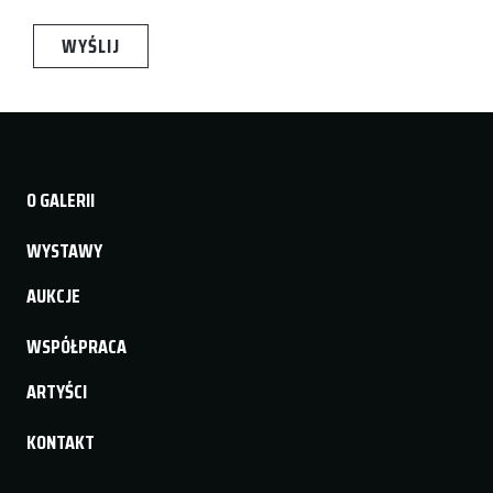
O GALERII
WYSTAWY
AUKCJE
WSPÓŁPRACA
ARTYŚCI
KONTAKT