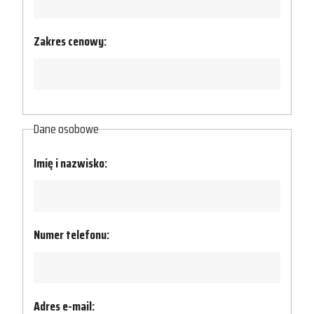
Zakres cenowy:
Dane osobowe
Imię i nazwisko:
Numer telefonu:
Adres e-mail: