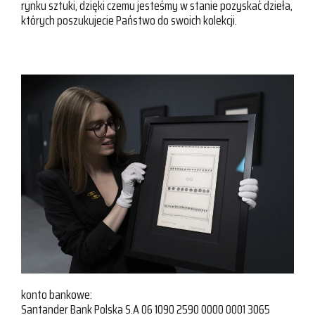
rynku sztuki, dzięki czemu jesteśmy w stanie pozyskać dzieła,
których poszukujecie Państwo do swoich kolekcji.
konto bankowe:
Santander Bank Polska S.A 06 1090 2590 0000 0001 3065