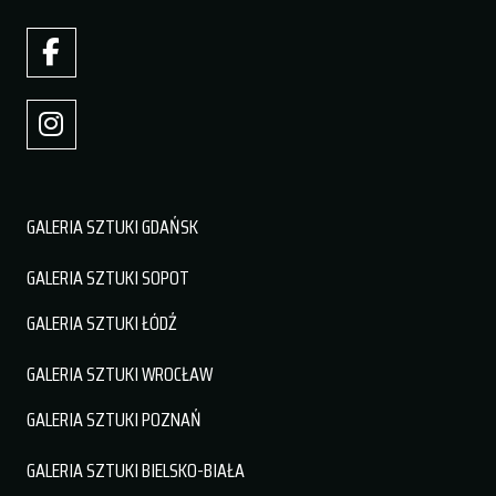
GALERIA SZTUKI GDAŃSK
GALERIA SZTUKI SOPOT
GALERIA SZTUKI ŁÓDŹ
GALERIA SZTUKI WROCŁAW
GALERIA SZTUKI POZNAŃ
GALERIA SZTUKI BIELSKO-BIAŁA