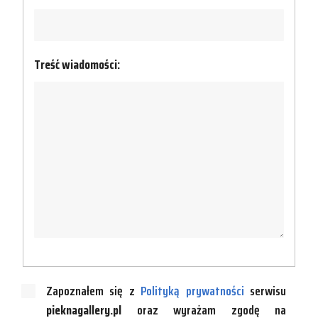
Treść wiadomości:
Zapoznałem się z
Polityką prywatności
serwisu
pieknagallery.pl
oraz wyrażam zgodę na