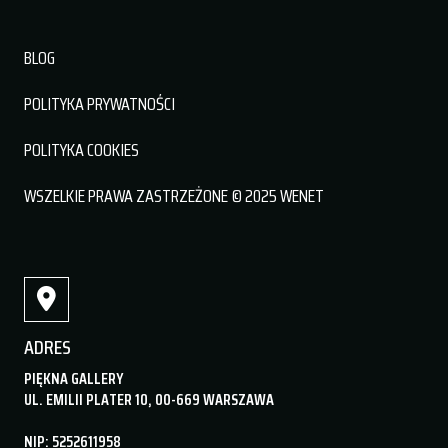
BLOG
POLITYKA PRYWATNOŚCI
POLITYKA COOKIES
WSZELKIE PRAWA ZASTRZEŻONE © 2025 WENET
ADRES
PIĘKNA GALLERY
UL. EMILII PLATER 10, 00-669 WARSZAWA
NIP: 5252611958